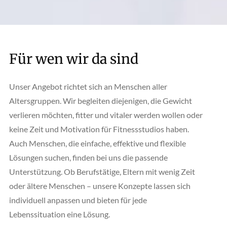
Für wen wir da sind
Unser Angebot richtet sich an Menschen aller
Altersgruppen. Wir begleiten diejenigen, die Gewicht
verlieren möchten, fitter und vitaler werden wollen oder
keine Zeit und Motivation für Fitnessstudios haben.
Auch Menschen, die einfache, effektive und flexible
Lösungen suchen, finden bei uns die passende
Unterstützung. Ob Berufstätige, Eltern mit wenig Zeit
oder ältere Menschen – unsere Konzepte lassen sich
individuell anpassen und bieten für jede
Lebenssituation eine Lösung.