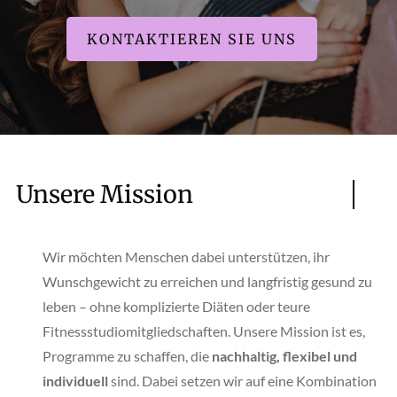
KONTAKTIEREN SIE UNS
Unsere Mission
Wir möchten Menschen dabei unterstützen, ihr
Wunschgewicht zu erreichen und langfristig gesund zu
leben – ohne komplizierte Diäten oder teure
Fitnessstudiomitgliedschaften. Unsere Mission ist es,
Programme zu schaffen, die
nachhaltig, flexibel und
individuell
sind. Dabei setzen wir auf eine Kombination