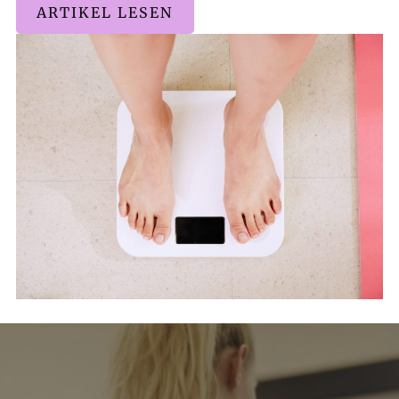
ARTIKEL LESEN