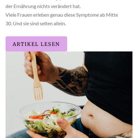
der Ernährung nichts verändert hat.
Viele Frauen erleben genau diese Symptome ab Mitte
30. Und sie sind selten allein.
ARTIKEL LESEN