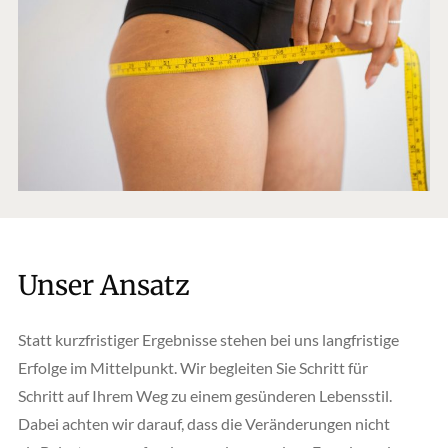
Unser Ansatz
Statt kurzfristiger Ergebnisse stehen bei uns langfristige
Erfolge im Mittelpunkt. Wir begleiten Sie Schritt für
Schritt auf Ihrem Weg zu einem gesünderen Lebensstil.
Dabei achten wir darauf, dass die Veränderungen nicht