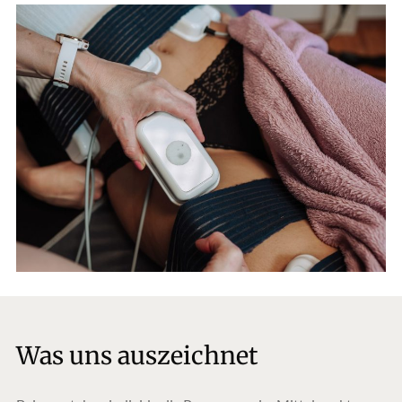
Was uns auszeichnet