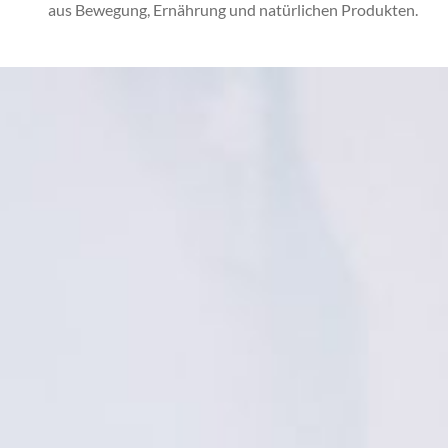
aus Bewegung, Ernährung und natürlichen Produkten.