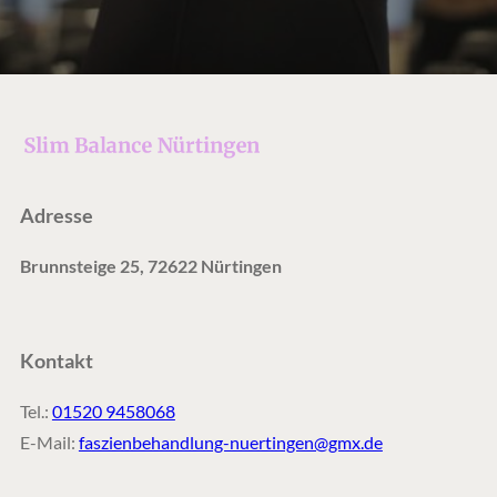
Adresse
Brunnsteige 25, 72622 Nürtingen
Kontakt
Tel.:
01520 9458068
E-Mail:
faszienbehandlung-nuertingen@gmx.de