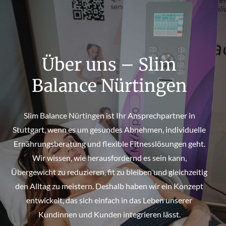
Über uns – Slim
Balance Nürtingen
Slim Balance Nürtingen ist Ihr Ansprechpartner in
Stuttgart, wenn es um gesundes Abnehmen, individuelle
Ernährungsberatung und flexible Fitnesslösungen geht.
Wir wissen, wie herausfordernd es sein kann,
Übergewicht zu reduzieren, fit zu bleiben und gleichzeitig
den Alltag zu meistern. Deshalb haben wir ein Konzept
entwickelt, das sich einfach in das Leben unserer
Kundinnen und Kunden integrieren lässt.