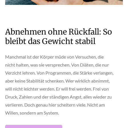
Abnehmen ohne Rückfall: So
bleibt das Gewicht stabil
Manchmal ist der Körper müde von Versuchen, die
nicht halten, was sie versprechen. Von Diäten, die nur
Verzicht lehren. Von Programmen, die Stärke verlangen,
aber keine Stabilität schenken. Wer wirklich abnimmt,
will nicht leichter werden. Er will frei werden. Frei von
Druck, Zahlen und der ständigen Angst, alles wieder zu
verlieren. Doch genau hier scheitern viele. Nicht am
Willen, sondern am System.