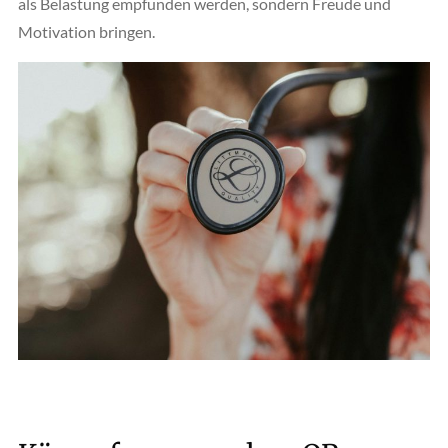
als Belastung empfunden werden, sondern Freude und
Motivation bringen.