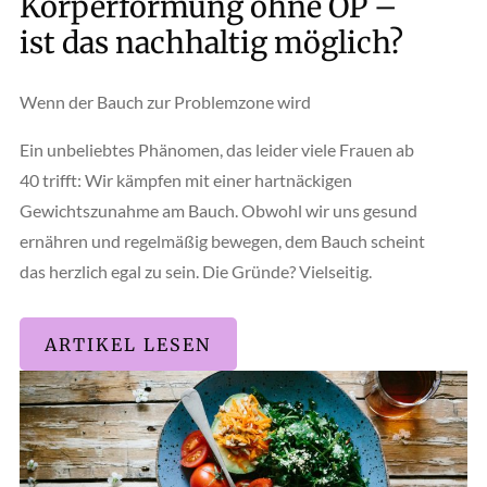
Körperformung ohne OP –
ist das nachhaltig möglich?
Wenn der Bauch zur Problemzone wird
Ein unbeliebtes Phänomen, das leider viele Frauen ab
40 trifft: Wir kämpfen mit einer hartnäckigen
Gewichtszunahme am Bauch. Obwohl wir uns gesund
ernähren und regelmäßig bewegen, dem Bauch scheint
das herzlich egal zu sein. Die Gründe? Vielseitig.
ARTIKEL LESEN