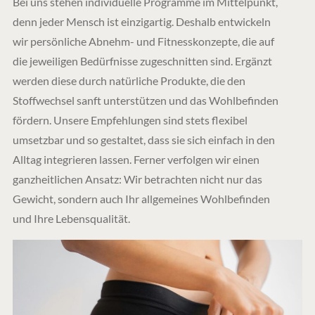
Bei uns stehen individuelle Programme im Mittelpunkt,
denn jeder Mensch ist einzigartig. Deshalb entwickeln
wir persönliche Abnehm- und Fitnesskonzepte, die auf
die jeweiligen Bedürfnisse zugeschnitten sind. Ergänzt
werden diese durch natürliche Produkte, die den
Stoffwechsel sanft unterstützen und das Wohlbefinden
fördern. Unsere Empfehlungen sind stets flexibel
umsetzbar und so gestaltet, dass sie sich einfach in den
Alltag integrieren lassen. Ferner verfolgen wir einen
ganzheitlichen Ansatz: Wir betrachten nicht nur das
Gewicht, sondern auch Ihr allgemeines Wohlbefinden
und Ihre Lebensqualität.