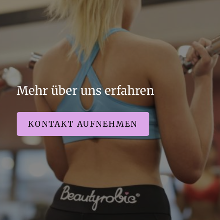
Mehr über uns erfahren
KONTAKT AUFNEHMEN