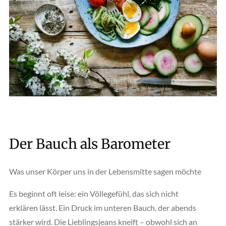
Der Bauch als Barometer
Was unser Körper uns in der Lebensmitte sagen möchte
Es beginnt oft leise: ein Völlegefühl, das sich nicht
erklären lässt. Ein Druck im unteren Bauch, der abends
stärker wird. Die Lieblingsjeans kneift – obwohl sich an